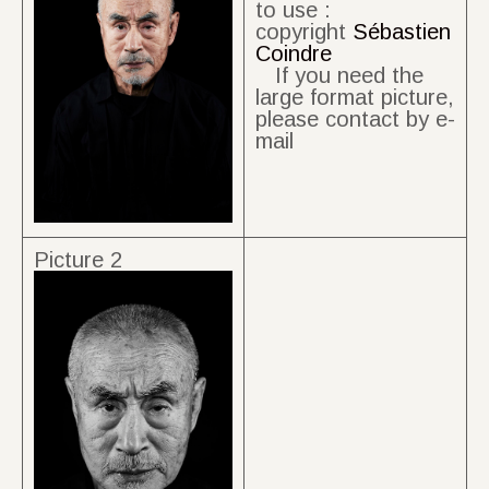
to use :
copyright
Sébastien
Coindre
If you need the
large format picture,
please contact by e-
mail
Picture 2