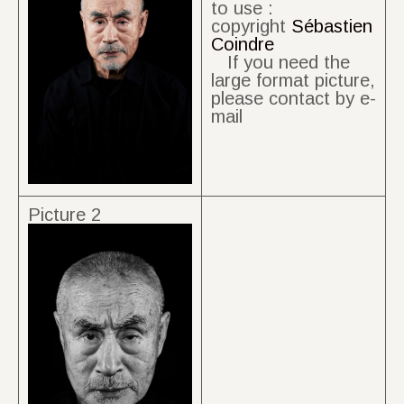
to use :
copyright
Sébastien
Coindre
If you need the
large format picture,
please contact by e-
mail
Picture 2