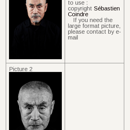
to use :
copyright
Sébastien
Coindre
If you need the
large format picture,
please contact by e-
mail
Picture 2