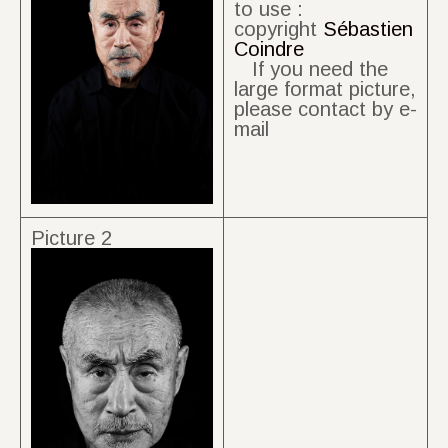
to use :
copyright
Sébastien
Coindre
If you need the
large format picture,
please contact by e-
mail
Picture 2