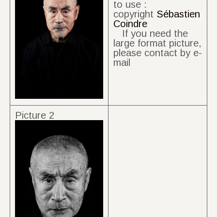
to use :
copyright
Sébastien
Coindre
If you need the
large format picture,
please contact by e-
mail
Picture 2