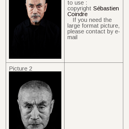
to use :
copyright
Sébastien
Coindre
If you need the
large format picture,
please contact by e-
mail
Picture 2