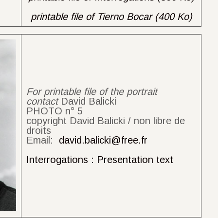
printable file of Tierno Bocar (400 Ko)
For printable file of the portrait
contact
David Balicki
PHOTO n° 5
copyright David Balicki / non libre de
droits
Email:
david.balicki@free.fr
Interrogations : Presentation text