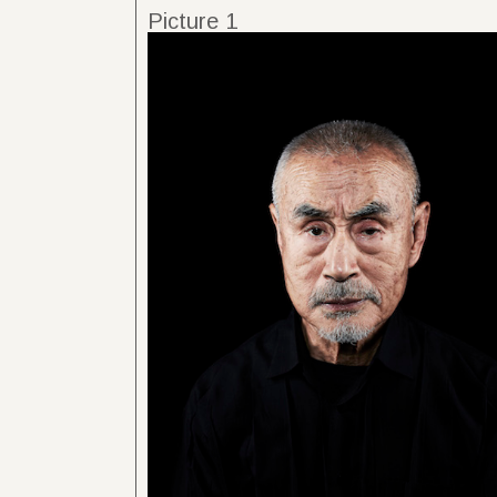
Picture 1