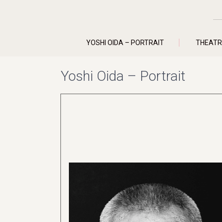
YOSHI OIDA – PORTRAIT
THEATR
Yoshi Oida – Portrait