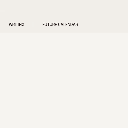
WRITING
FUTURE CALENDAR