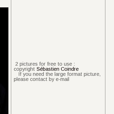
2 pictures for free to use :
copyright
Sébastien Coindre
If you need the large format picture,
please contact by e-mail