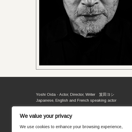
Yoshi Oida - Actor, Director, Writer 笈田ヨシ
Japanese, English and French speaking actor
We value your privacy
We use cookies to enhance your browsing experience,