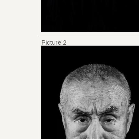
Picture 2