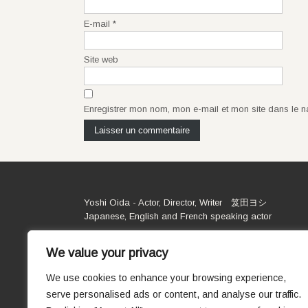
E-mail
*
Site web
Enregistrer mon nom, mon e-mail et mon site dans le 
Yoshi Oida - Actor, Director, Writer 笈田ヨシ
Japanese, English and French speaking actor
We value your privacy
We use cookies to enhance your browsing experience,
serve personalised ads or content, and analyse our traffic.