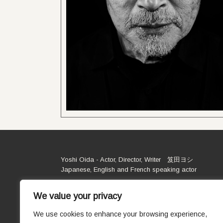
Yoshi Oida - Actor, Director, Writer 笈田ヨシ
Japanese, English and French speaking actor
We value your privacy
We use cookies to enhance your browsing experience,