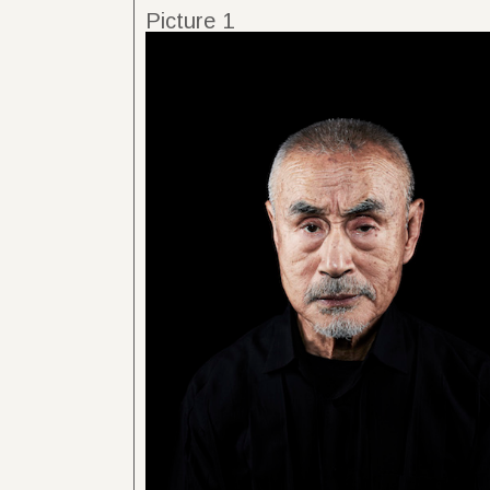
Picture 1