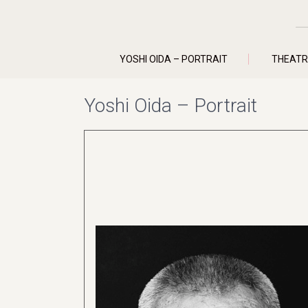
YOSHI OIDA – PORTRAIT
THEATR
Yoshi Oida – Portrait