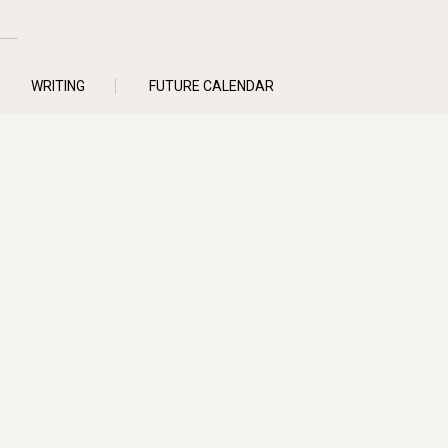
WRITING
FUTURE CALENDAR