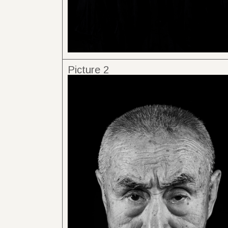
Picture 2