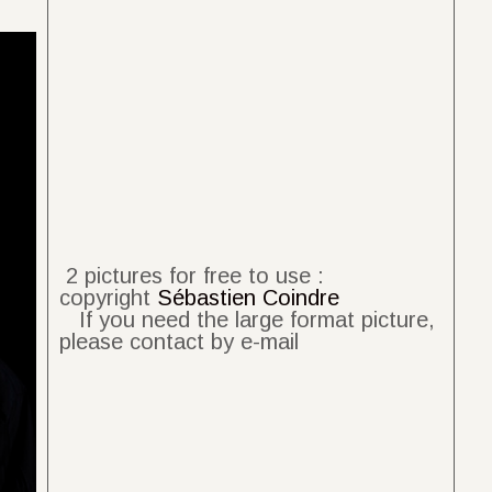
2 pictures for free to use :
copyright
Sébastien Coindre
If you need the large format picture,
please contact by e-mail