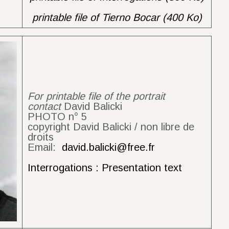
printable file of Tierno Bocar (400 Ko)
For printable file of the portrait
contact
David Balicki
PHOTO n° 5
copyright David Balicki / non libre de
droits
Email:
david.balicki@free.fr
Interrogations : Presentation text