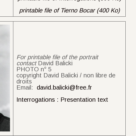
printable file of Tierno Bocar (400 Ko)
For printable file of the portrait
contact
David Balicki
PHOTO n° 5
copyright David Balicki / non libre de
droits
Email:
david.balicki@free.fr
Interrogations : Presentation text