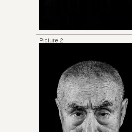
Picture 2