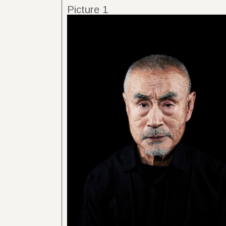
Picture 1