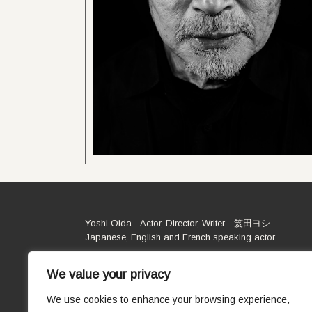
Yoshi Oida - Actor, Director, Writer 笈田ヨシ
Japanese, English and French speaking actor
We value your privacy
We use cookies to enhance your browsing experience,