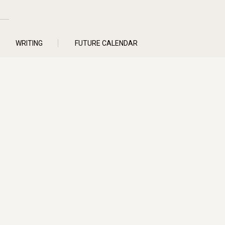
WRITING
FUTURE CALENDAR