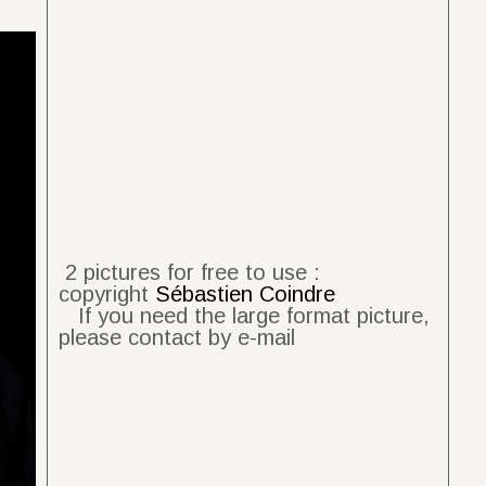
2 pictures for free to use :
copyright
Sébastien Coindre
If you need the large format picture,
please contact by e-mail