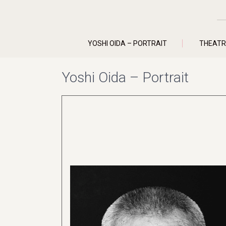
YOSHI OIDA – PORTRAIT
THEATR
Yoshi Oida – Portrait