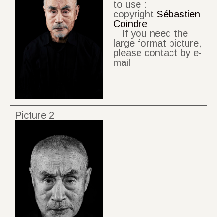
to use :
copyright
Sébastien
Coindre
If you need the
large format picture,
please contact by e-
mail
Picture 2