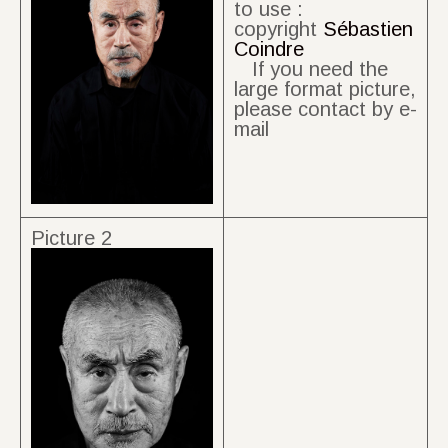
to use :
copyright
Sébastien
Coindre
If you need the
large format picture,
please contact by e-
mail
Picture 2